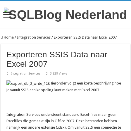
Home
/
Integration Services
/
Exporteren SSIS Data naar Excel 2007
Exporteren SSIS Data naar
Excel 2007
Integration Services
3,829 Views
Hieronder volgt een korte beschrijving hoe
je vanuit SSIS een koppeling kunt maken met Excel 2007.
Integration Services ondersteunt standaard Excel-files maar geen
Excelfiles die gemaakt zijn in Office 2007. Deze bestanden hebben
namelijk een andere extensie (.xlsx). Om vanuit SSIS een connectie te