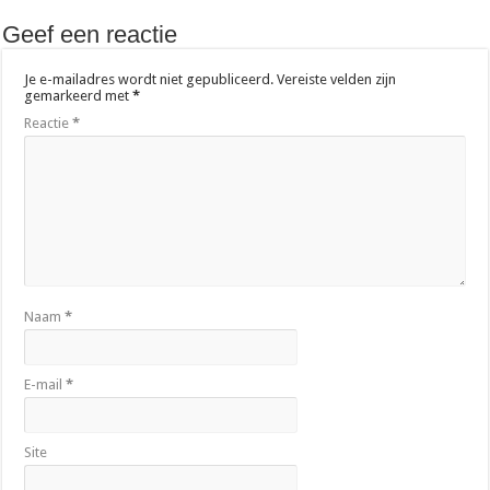
Geef een reactie
Je e-mailadres wordt niet gepubliceerd.
Vereiste velden zijn
gemarkeerd met
*
Reactie
*
Naam
*
E-mail
*
Site