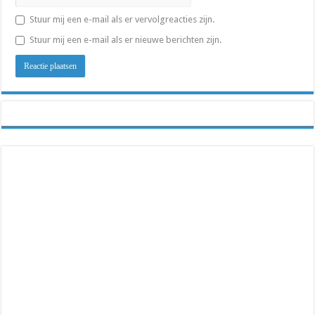
Stuur mij een e-mail als er vervolgreacties zijn.
Stuur mij een e-mail als er nieuwe berichten zijn.