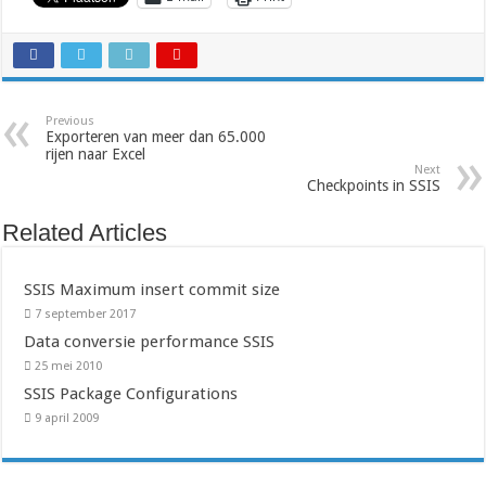
Previous
Exporteren van meer dan 65.000
rijen naar Excel
Next
Checkpoints in SSIS
Related Articles
SSIS Maximum insert commit size
7 september 2017
Data conversie performance SSIS
25 mei 2010
SSIS Package Configurations
9 april 2009