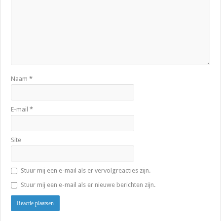
Naam
*
E-mail
*
Site
Stuur mij een e-mail als er vervolgreacties zijn.
Stuur mij een e-mail als er nieuwe berichten zijn.