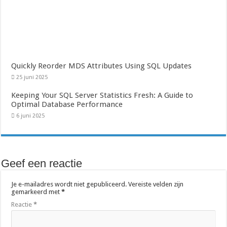
Quickly Reorder MDS Attributes Using SQL Updates
25 juni 2025
Keeping Your SQL Server Statistics Fresh: A Guide to
Optimal Database Performance
6 juni 2025
Geef een reactie
Je e-mailadres wordt niet gepubliceerd.
Vereiste velden zijn
gemarkeerd met
*
Reactie
*