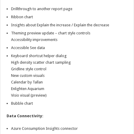
Drillthrough to another report page
Ribbon chart
Insights about Explain the increase / Explain the decrease
Theming preview update – chart style controls
Accessibility improvements
Accessible See data
Keyboard shortcut helper dialog
High density scatter chart sampling
Gridline style control
New custom visuals
Calendar by Tallan
Enlighten Aquarium
Visio visual (preview)
Bubble chart
Data Connectivity:
Azure Consumption Insights connector