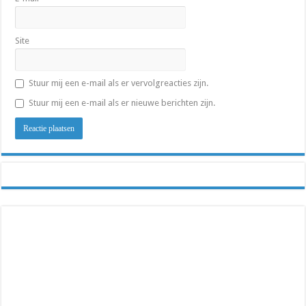
Site
Stuur mij een e-mail als er vervolgreacties zijn.
Stuur mij een e-mail als er nieuwe berichten zijn.