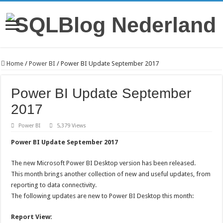
Home
/
Power BI
/
Power BI Update September 2017
Power BI Update September
2017
Power BI
5,379 Views
Power BI Update September 2017
The new Microsoft Power BI Desktop version has been released.
This month brings another collection of new and useful updates, from
reporting to data connectivity.
The following updates are new to Power BI Desktop this month:
Report View: