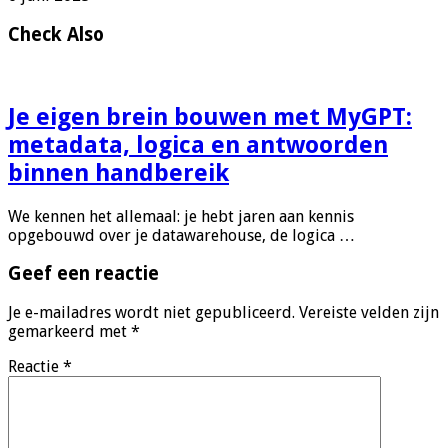
Check Also
Je eigen brein bouwen met MyGPT:
metadata, logica en antwoorden
binnen handbereik
We kennen het allemaal: je hebt jaren aan kennis
opgebouwd over je datawarehouse, de logica …
Geef een reactie
Je e-mailadres wordt niet gepubliceerd.
Vereiste velden zijn
gemarkeerd met
*
Reactie
*