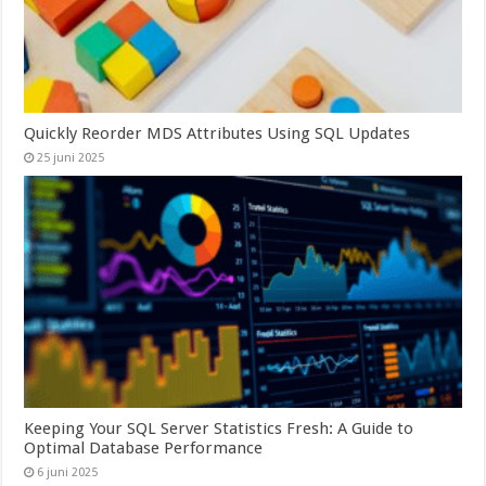
Quickly Reorder MDS Attributes Using SQL Updates
25 juni 2025
Keeping Your SQL Server Statistics Fresh: A Guide to
Optimal Database Performance
6 juni 2025