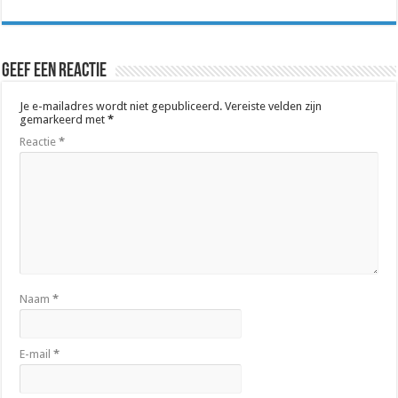
Geef een reactie
Je e-mailadres wordt niet gepubliceerd.
Vereiste velden zijn
gemarkeerd met
*
Reactie
*
Naam
*
E-mail
*