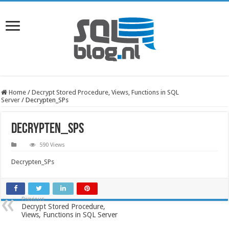
Home
/
Decrypt Stored Procedure, Views, Functions in SQL
Server
/
Decrypten_SPs
Decrypten_SPs
590 Views
Decrypten_SPs
Previous
Decrypt Stored Procedure,
Views, Functions in SQL Server