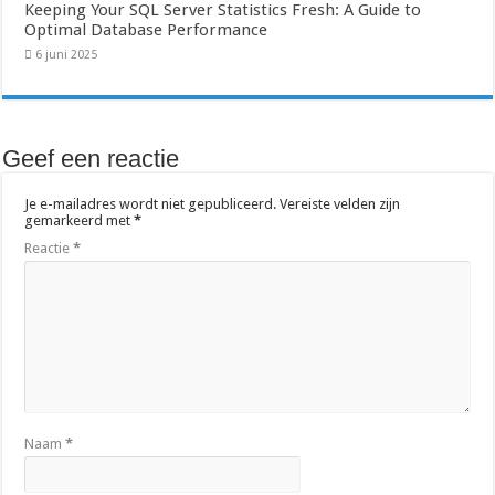
Keeping Your SQL Server Statistics Fresh: A Guide to
Optimal Database Performance
6 juni 2025
Geef een reactie
Je e-mailadres wordt niet gepubliceerd.
Vereiste velden zijn
gemarkeerd met
*
Reactie
*
Naam
*