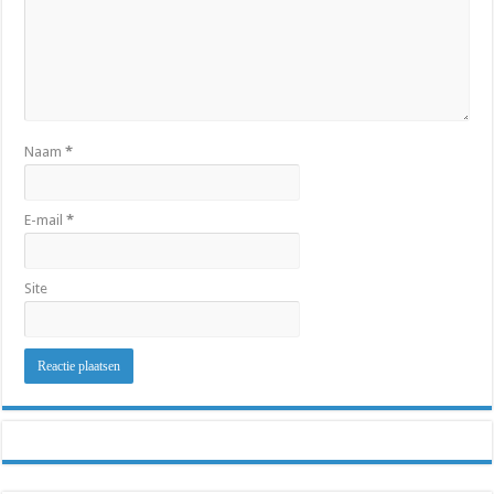
Naam
*
E-mail
*
Site