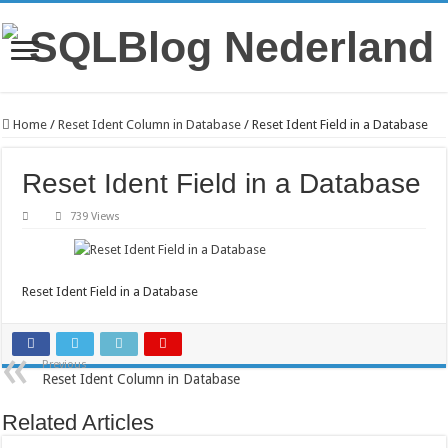
Home
/
Reset Ident Column in Database
/
Reset Ident Field in a Database
Reset Ident Field in a Database
739 Views
Reset Ident Field in a Database
Previous
Reset Ident Column in Database
Related Articles