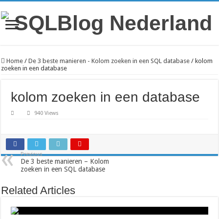
Home
/
De 3 beste manieren - Kolom zoeken in een SQL database
/
kolom
zoeken in een database
kolom zoeken in een database
940 Views
Previous
De 3 beste manieren – Kolom
zoeken in een SQL database
Related Articles